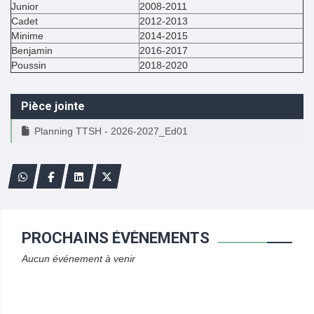
Junior
2008-2011
Cadet
2012-2013
Minime
2014-2015
Benjamin
2016-2017
Poussin
2018-2020
Pièce jointe
Planning TTSH - 2026-2027_Ed01
PROCHAINS ÉVÈNEMENTS
Aucun événement à venir