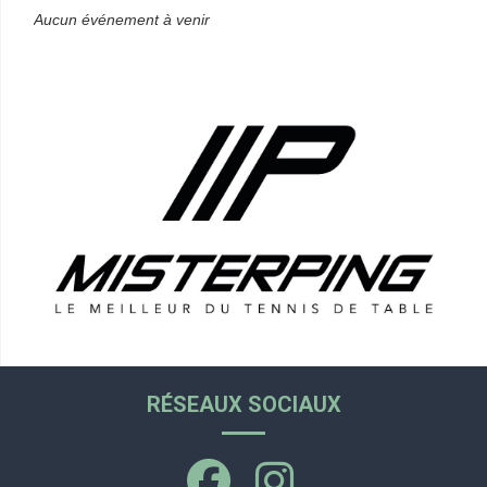
Aucun événement à venir
RÉSEAUX SOCIAUX