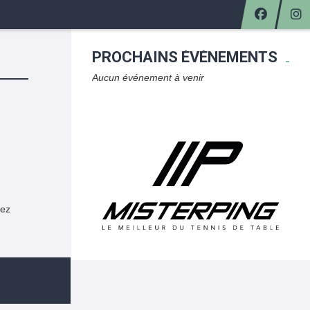
PROCHAINS ÉVÈNEMENTS
Aucun événement à venir
rez