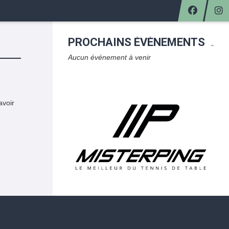
PROCHAINS ÉVÈNEMENTS
Aucun événement à venir
avoir