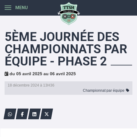
Panneau de gestion des cookies
MENU
5ÈME JOURNÉE DES
CHAMPIONNATS PAR
ÉQUIPE - PHASE 2
du 05 avril 2025 au 06 avril 2025
18 décembre 2024 à 13H36
Championnat par équipe