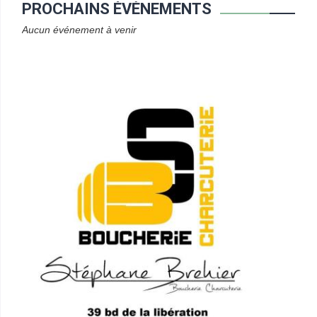
PROCHAINS ÉVÈNEMENTS
Aucun événement à venir