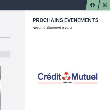
PROCHAINS ÉVÈNEMENTS
Aucun événement à venir