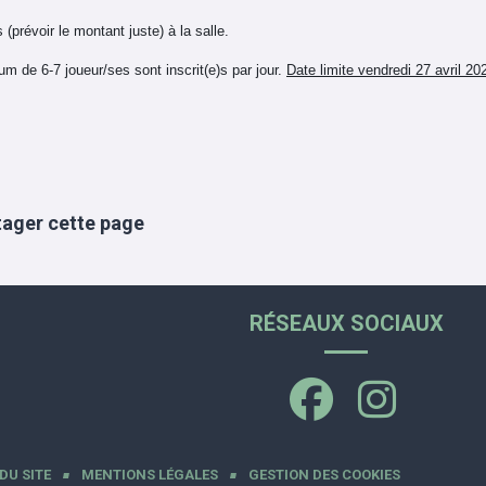
prévoir le montant juste) à la salle.
m de 6-7 joueur/ses sont inscrit(e)s par jour.
Date limite vendredi 27 avril 20
tager cette page
RÉSEAUX SOCIAUX
DU SITE
MENTIONS LÉGALES
GESTION DES COOKIES