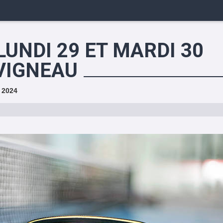
LUNDI 29 ET MARDI 30
 VIGNEAU
l 2024