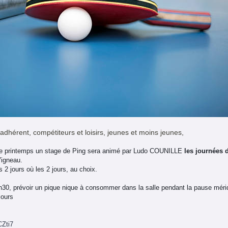
adhérent, compétiteurs et loisirs, jeunes et moins jeunes,
de printemps un stage de Ping sera animé par Ludo COUNILLE
les journées 
Vigneau.
 2 jours où les 2 jours, au choix.
h30, prévoir un pique nique à consommer dans la salle pendant la pause méri
jours
Zti7