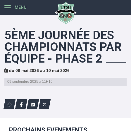
Panneau de gestion des cookies
MENU
5ÈME JOURNÉE DES
CHAMPIONNATS PAR
ÉQUIPE - PHASE 2
du 09 mai 2026 au 10 mai 2026
09 septembre 2025 à 11H16
PROCHAINS ÉVÈNEMENTS