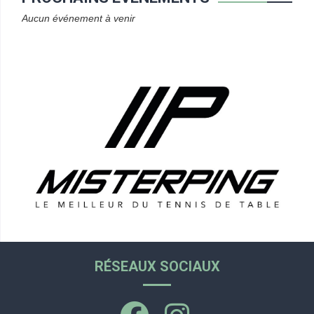
Aucun événement à venir
RÉSEAUX SOCIAUX